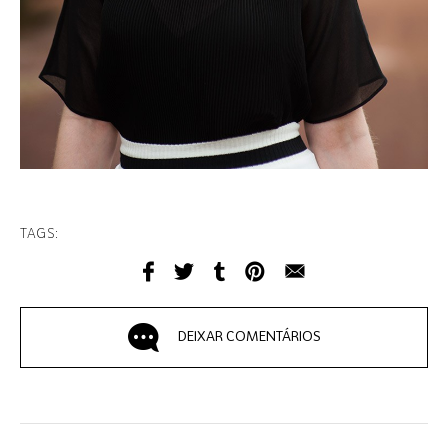
TAGS:
DEIXAR COMENTÁRIOS