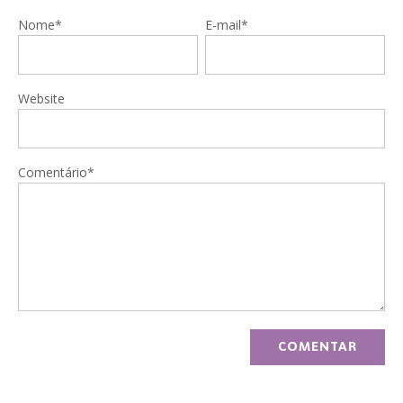
Nome*
E-mail*
Website
Comentário*