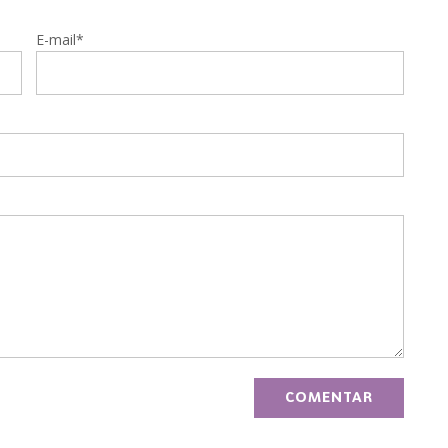
E-mail*