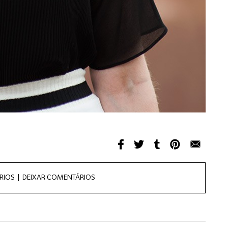
RIOS |
DEIXAR COMENTÁRIOS