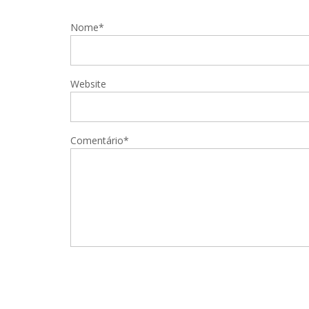
Nome*
Website
Comentário*