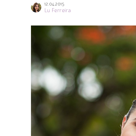
12.04.2015
Lu Ferreira