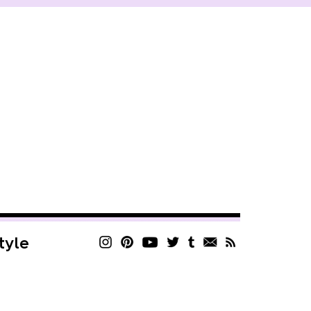
style