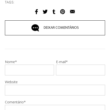
TAGS:
DEIXAR COMENTÁRIOS
Nome*
E-mail*
Website
Comentário*