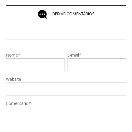
DEIXAR COMENTÁRIOS
Nome*
E-mail*
Website
Comentário*