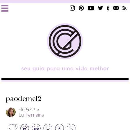
paodemel2
29.04.2015
Lu Ferreira