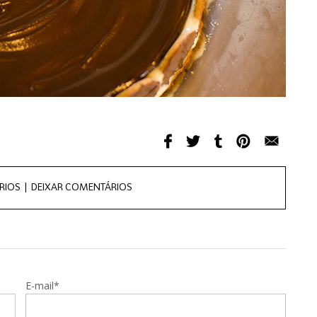
RIOS |
DEIXAR COMENTÁRIOS
E-mail*