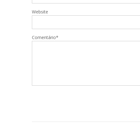
Website
Comentário*