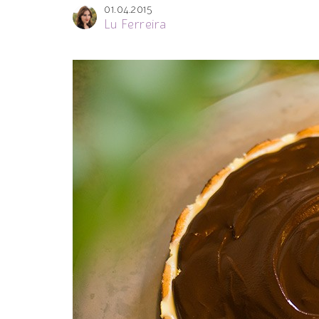
01.04.2015
Lu Ferreira