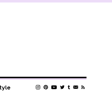
style