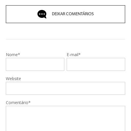
DEIXAR COMENTÁRIOS
Nome*
E-mail*
Website
Comentário*