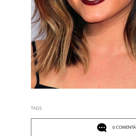
TAGS:
0 COMENTÁ