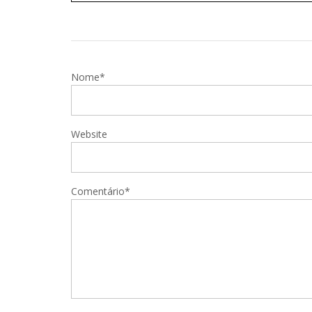
Nome*
Website
Comentário*