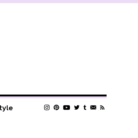
style