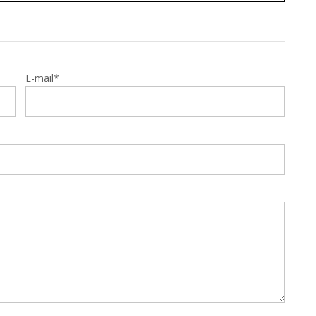
E-mail*