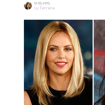
12.05.2015
Lu Ferreira