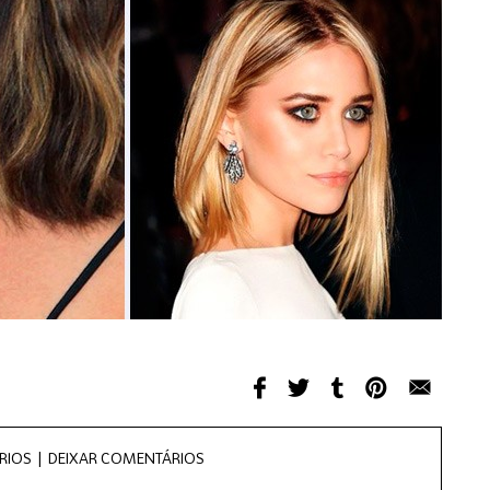
RIOS |
DEIXAR COMENTÁRIOS