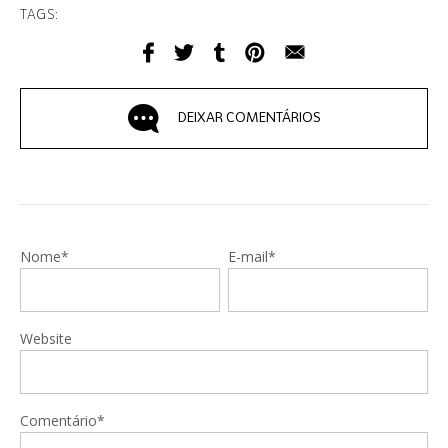
TAGS:
DEIXAR COMENTÁRIOS
Nome*
E-mail*
Website
Comentário*