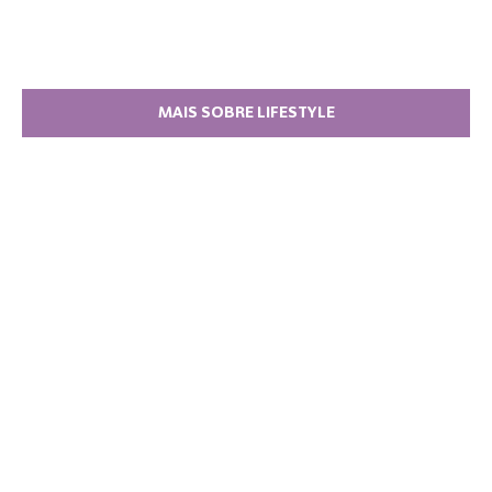
MAIS SOBRE LIFESTYLE