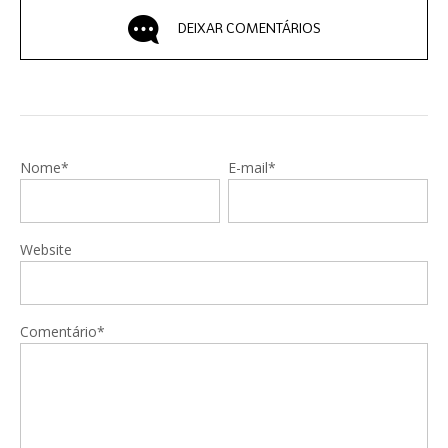
DEIXAR COMENTÁRIOS
Nome*
E-mail*
Website
Comentário*