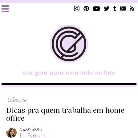
Lifestyle
Dicas pra quem trabalha em home
office
04.05.2015
Lu Ferreira