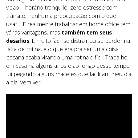
vidão – horário tranquilo, zero estresse com
trânsito, nenhuma preocupação com o que
usar… E realmente trabalhar em home office tem
várias vantagens, mas
também tem seus
desafios
. É muito fácil se distrair ou se perder na
falta de rotina, e o que era pra ser uma coisa
bacana acaba virando uma rotina difícil. Trabalho
em casa há alguns anos e ao longo desse tempo
fui pegando alguns macetes que facilitam meu dia
a dia. Vem ver: