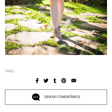
TAGS:
DEIXAR COMENTÁRIOS