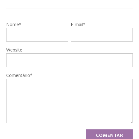
Nome*
E-mail*
Website
Comentário*