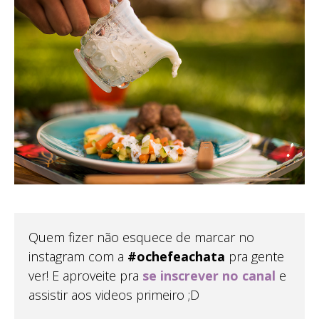
Quem fizer não esquece de marcar no
instagram com a
#ochefeachata
pra gente
ver! E aproveite pra
se inscrever no canal
e
assistir aos videos primeiro ;D