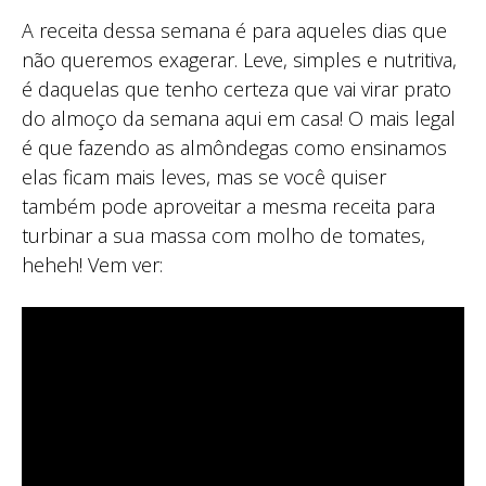
A receita dessa semana é para aqueles dias que
não queremos exagerar. Leve, simples e nutritiva,
é daquelas que tenho certeza que vai virar prato
do almoço da semana aqui em casa! O mais legal
é que fazendo as almôndegas como ensinamos
elas ficam mais leves, mas se você quiser
também pode aproveitar a mesma receita para
turbinar a sua massa com molho de tomates,
heheh! Vem ver: