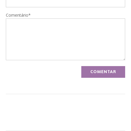
Comentário*