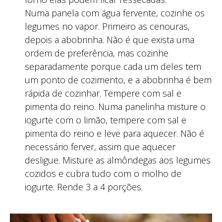
Numa panela com água fervente, cozinhe os
legumes no vapor. Primeiro as cenouras,
depois a abobrinha. Não é que exista uma
ordem de preferência, mas cozinhe
separadamente porque cada um deles tem
um ponto de cozimento, e a abobrinha é bem
rápida de cozinhar. Tempere com sal e
pimenta do reino. Numa panelinha misture o
iogurte com o limão, tempere com sal e
pimenta do reino e leve para aquecer. Não é
necessário ferver, assim que aquecer
desligue. Misture as almôndegas aos legumes
cozidos e cubra tudo com o molho de
iogurte. Rende 3 a 4 porções.