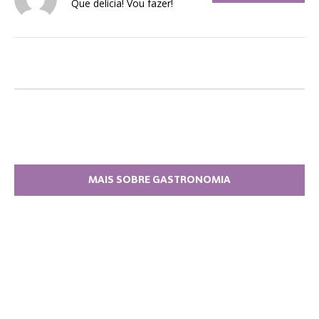
Que delícia! Vou fazer!
MAIS SOBRE GASTRONOMIA