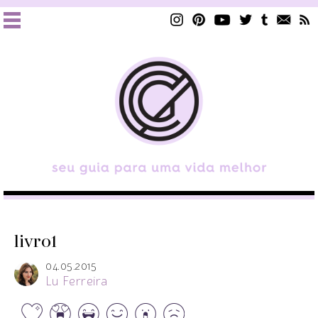
livro1
04.05.2015
Lu Ferreira