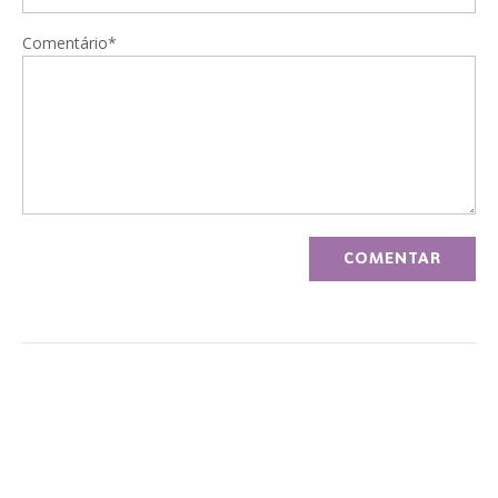
Comentário*