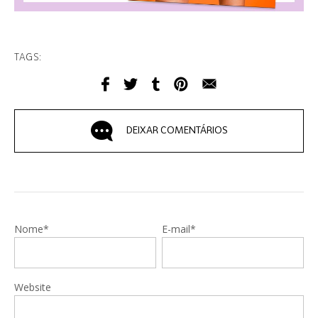
TAGS:
DEIXAR COMENTÁRIOS
Nome*
E-mail*
Website