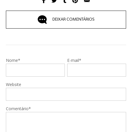
DEIXAR COMENTÁRIOS
Nome*
E-mail*
Website
Comentário*