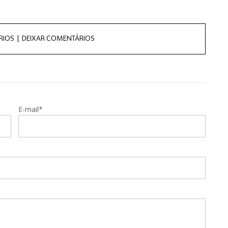
RIOS |
DEIXAR COMENTÁRIOS
E-mail*