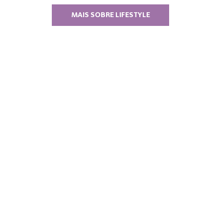
MAIS SOBRE LIFESTYLE