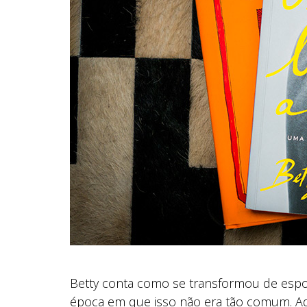
Betty conta como se transformou de espos
época em que isso não era tão comum. Ador