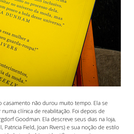
o casamento não durou muito tempo. Ela se
r numa clínica de reabilitação. Foi depois de
gdorf Goodman. Ela descreve seus dias na loja,
Patricia Field, Joan Rivers) e sua noção de estilo