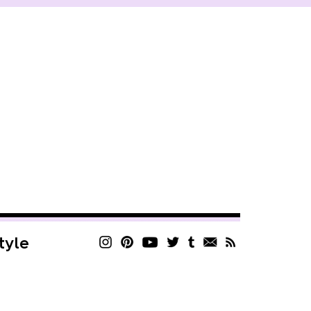
style