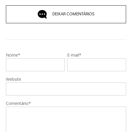
DEIXAR COMENTÁRIOS
Nome*
E-mail*
Website
Comentário*