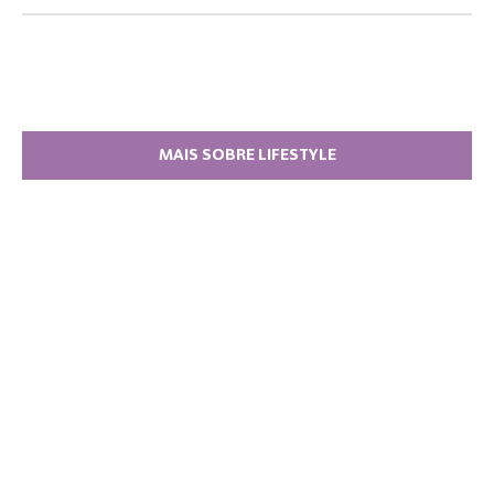
MAIS SOBRE LIFESTYLE