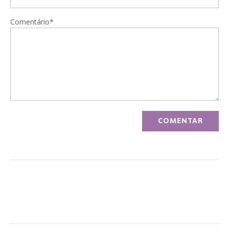
Comentário*