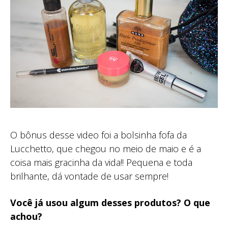
O bônus desse video foi a bolsinha fofa da
Lucchetto, que chegou no meio de maio e é a
coisa mais gracinha da vida!! Pequena e toda
brilhante, dá vontade de usar sempre!
Você já usou algum desses produtos? O que
achou?