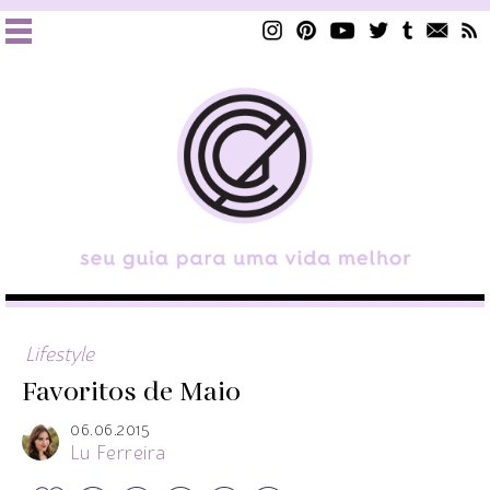
Lifestyle
Favoritos de Maio
06.06.2015
Lu Ferreira