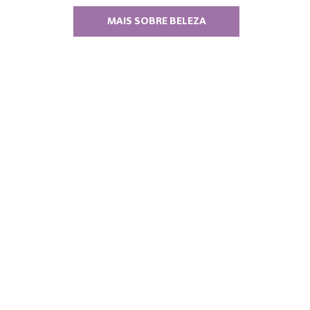
MAIS SOBRE BELEZA