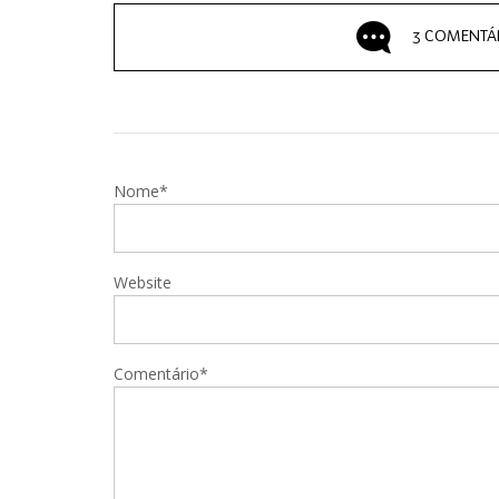
3 COMENTÁ
Nome*
Website
Comentário*