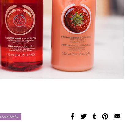
E CORPORAL