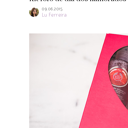
09.06.2015
Lu Ferreira