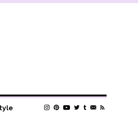
style