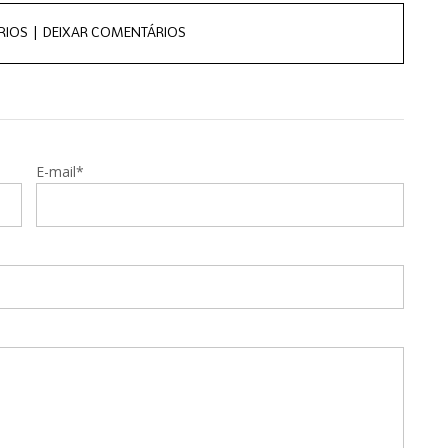
RIOS |
DEIXAR COMENTÁRIOS
E-mail*