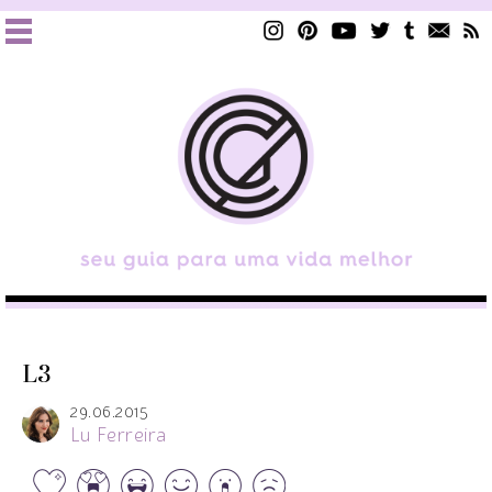
L3
29.06.2015
Lu Ferreira