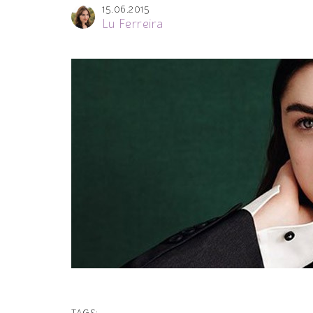
15.06.2015
Lu Ferreira