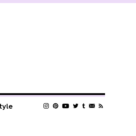
style