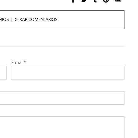
RIOS |
DEIXAR COMENTÁRIOS
E-mail*