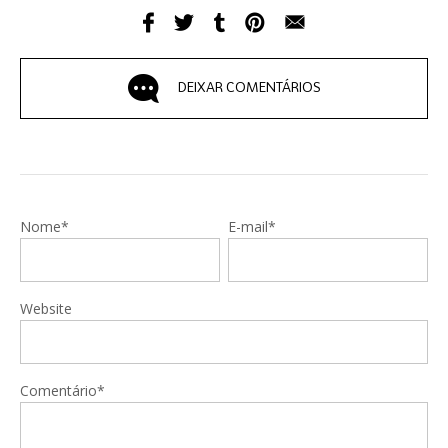
DEIXAR COMENTÁRIOS
Nome*
E-mail*
Website
Comentário*