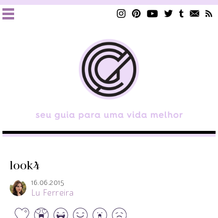
look4
16.06.2015
Lu Ferreira