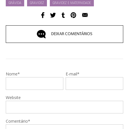
GRÁVIDA
GRAVIDEZ
GRAVIDEZ E MATERNIDADE
DEIXAR COMENTÁRIOS
Nome*
E-mail*
Website
Comentário*