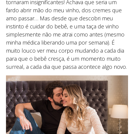
tornaram insignificantes! Achava que seria um
fardo abrir mão do meu vinho, dos cremes que
amo passar… Mas desde que descobri meu
instinto é cuidar do bebê, e uma taça de vinho
simplesmente não me atrai como antes (mesmo
minha médica liberando uma por semana). É
muito louco ver meu corpo mudando a cada dia
para que o bebê cresça, é um momento muito
surreal, a cada dia que passa acontece algo novo.