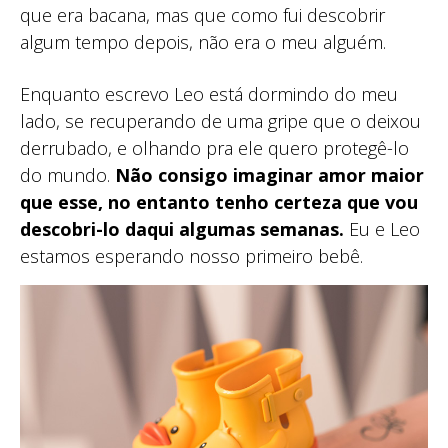
que era bacana, mas que como fui descobrir
algum tempo depois, não era o meu alguém.
Enquanto escrevo Leo está dormindo do meu
lado, se recuperando de uma gripe que o deixou
derrubado, e olhando pra ele quero protegê-lo
do mundo.
Não consigo imaginar amor maior
que esse, no entanto tenho certeza que vou
descobri-lo daqui algumas semanas.
Eu e Leo
estamos esperando nosso primeiro bebê.