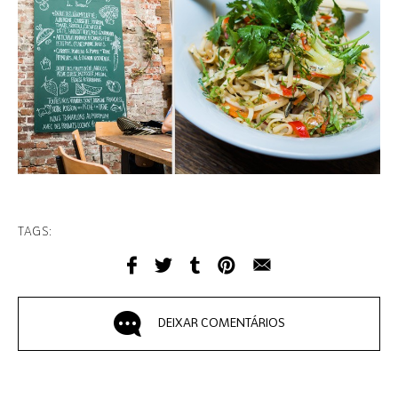
TAGS:
DEIXAR COMENTÁRIOS