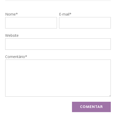
Nome*
E-mail*
Website
Comentário*