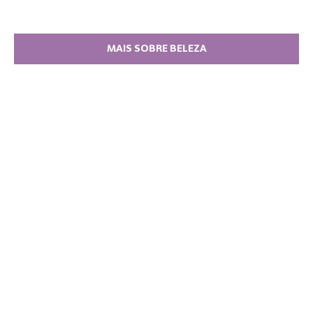
MAIS SOBRE BELEZA