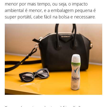
menor por mais tempo, ou seja, o impacto
ambiental é menor, e a embalagem pequena é
super portátil, cabe fácil na bolsa e necessaire.