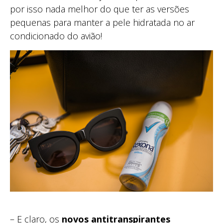
por isso nada melhor do que ter as versões
pequenas para manter a pele hidratada no ar
condicionado do avião!
– E claro, os
novos antitranspirantes