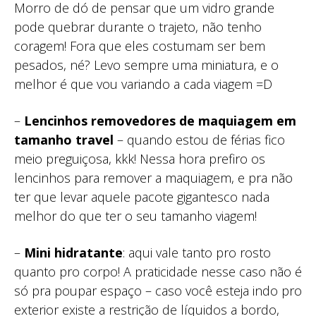
Morro de dó de pensar que um vidro grande
pode quebrar durante o trajeto, não tenho
coragem! Fora que eles costumam ser bem
pesados, né? Levo sempre uma miniatura, e o
melhor é que vou variando a cada viagem =D
–
Lencinhos removedores de maquiagem em
tamanho travel
– quando estou de férias fico
meio preguiçosa, kkk! Nessa hora prefiro os
lencinhos para remover a maquiagem, e pra não
ter que levar aquele pacote gigantesco nada
melhor do que ter o seu tamanho viagem!
–
Mini hidratante
: aqui vale tanto pro rosto
quanto pro corpo! A praticidade nesse caso não é
só pra poupar espaço – caso você esteja indo pro
exterior existe a restrição de líquidos a bordo,