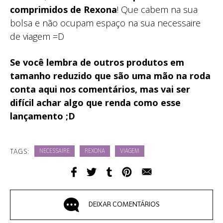
comprimidos de Rexona
! Que cabem na sua
bolsa e não ocupam espaço na sua necessaire
de viagem =D
Se você lembra de outros produtos em
tamanho reduzido que são uma mão na roda
conta aqui nos comentários, mas vai ser
difícil achar algo que renda como esse
lançamento ;D
TAGS:
NECESSAIRE
REXONA
VIAGEM
DEIXAR COMENTÁRIOS