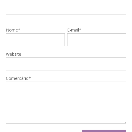
Nome*
E-mail*
Website
Comentário*