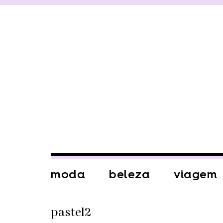
moda
beleza
viagem
pastel2