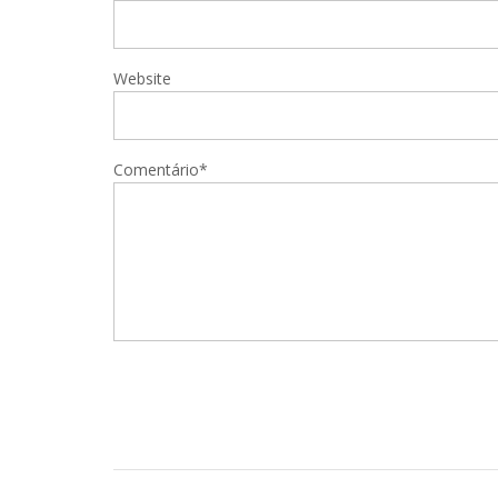
Website
Comentário*