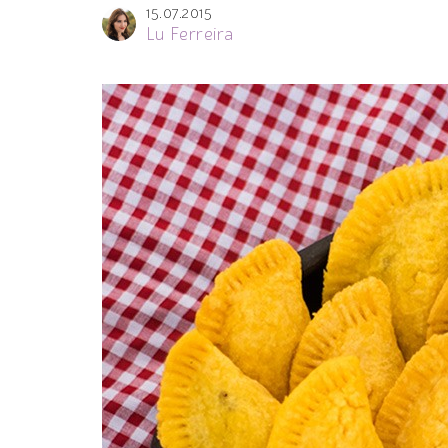
15.07.2015
Lu Ferreira