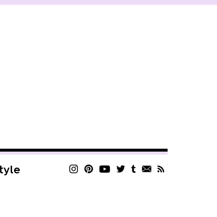
style