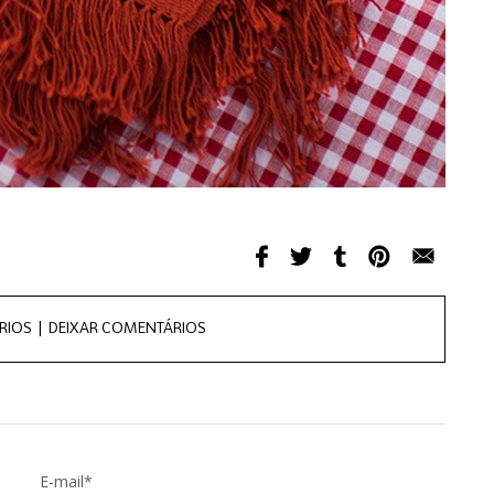
RIOS |
DEIXAR COMENTÁRIOS
E-mail*