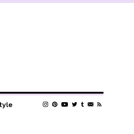
style