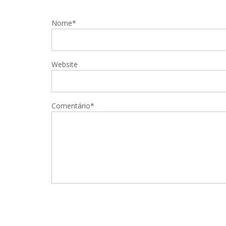
Nome*
Website
Comentário*