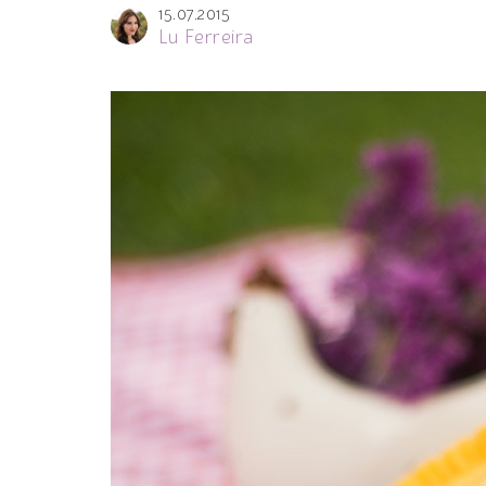
15.07.2015
Lu Ferreira