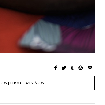
RIOS |
DEIXAR COMENTÁRIOS