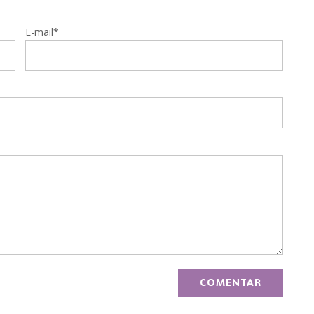
E-mail*