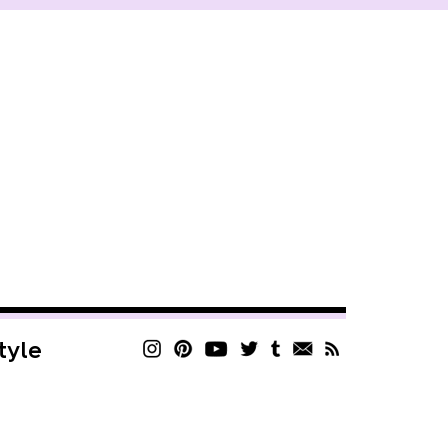
style