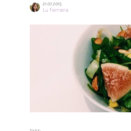
21.07.2015
Lu Ferreira