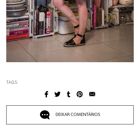
TAGS:
DEIXAR COMENTÁRIOS