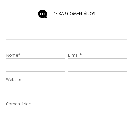
DEIXAR COMENTÁRIOS
Nome*
E-mail*
Website
Comentário*