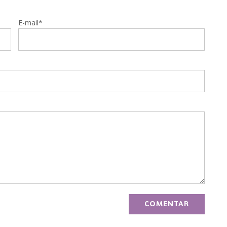
E-mail*