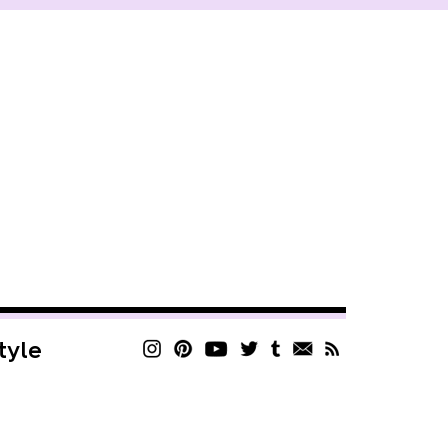
style