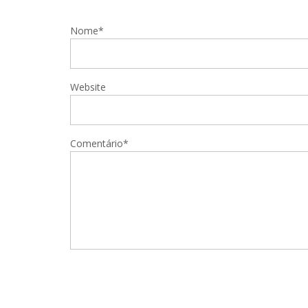
Nome*
Website
Comentário*