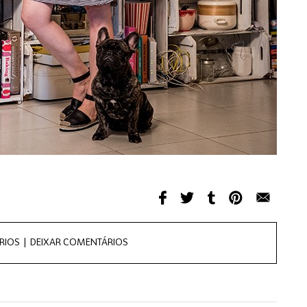
RIOS |
DEIXAR COMENTÁRIOS