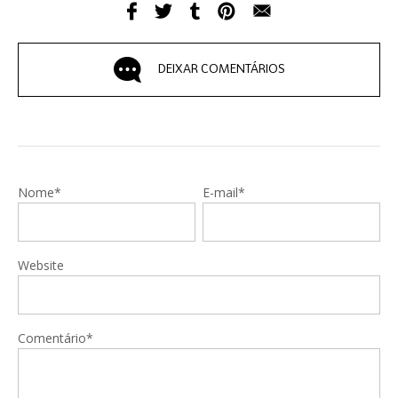
DEIXAR COMENTÁRIOS
Nome*
E-mail*
Website
Comentário*