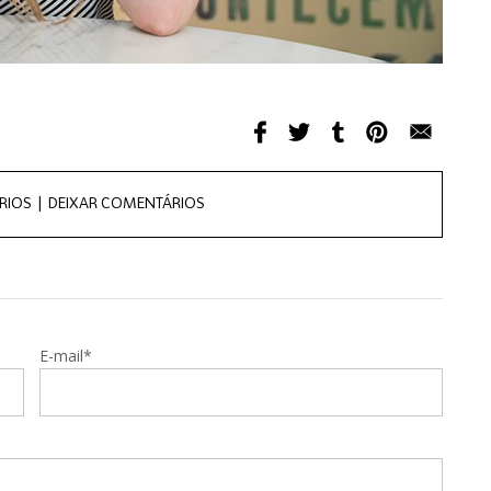
RIOS |
DEIXAR COMENTÁRIOS
E-mail*