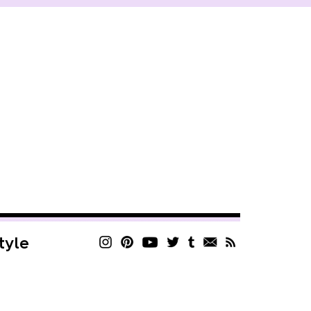
style