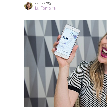
24.07.2015
Lu Ferreira