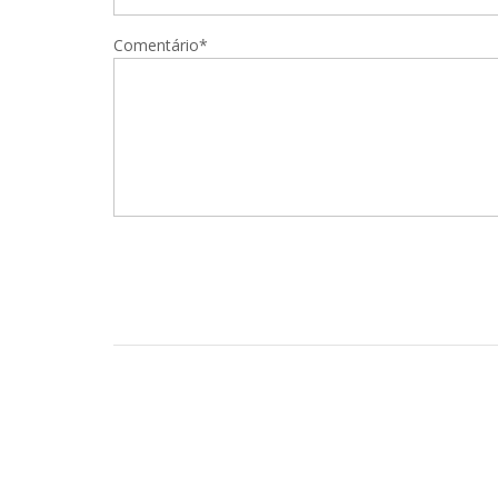
Comentário*