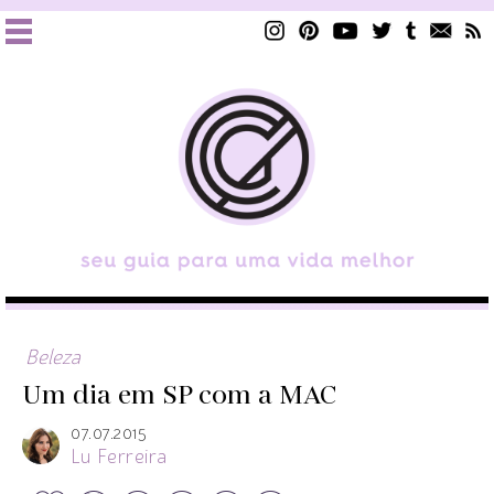
Beleza
Um dia em SP com a MAC
07.07.2015
Lu Ferreira