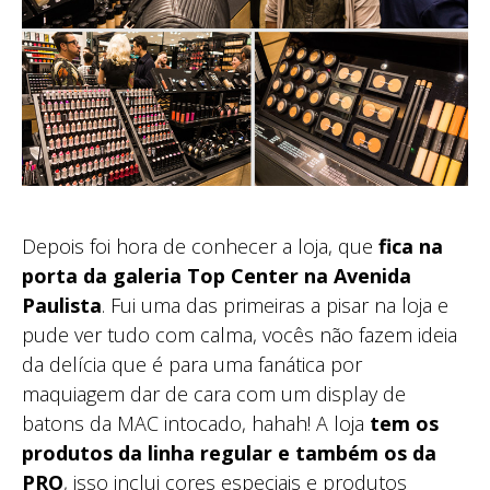
Depois foi hora de conhecer a loja, que
fica na
porta da galeria Top Center na Avenida
Paulista
. Fui uma das primeiras a pisar na loja e
pude ver tudo com calma, vocês não fazem ideia
da delícia que é para uma fanática por
maquiagem dar de cara com um display de
batons da MAC intocado, hahah! A loja
tem os
produtos da linha regular e também os da
PRO
, isso inclui cores especiais e produtos