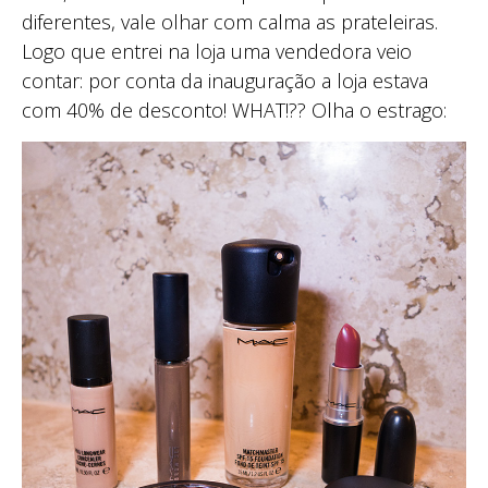
diferentes, vale olhar com calma as prateleiras.
Logo que entrei na loja uma vendedora veio
contar: por conta da inauguração a loja estava
com 40% de desconto! WHAT!?? Olha o estrago: