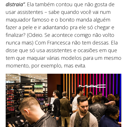
distraia”
. Ela também contou que não gosta de
usar assistentes – sabe quando você vai num
maquiador famoso e o bonito manda alguém
fazer a pele e ir adiantando pra ele só chegar e
finalizar? (Odeio. Se acontece comigo não volto
nunca mais) Com Francesca não tem dessas. Ela
disse que só usa assistentes e ocasiões em que
tem que maquiar várias modelos para um mesmo
momento, por exemplo, mas evita.