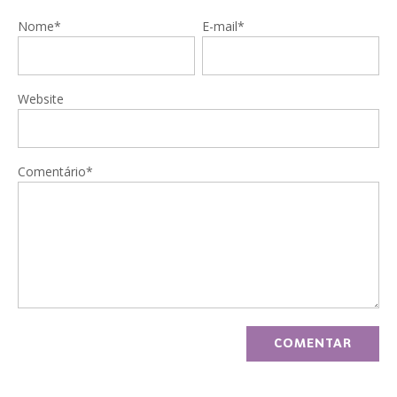
Nome*
E-mail*
Website
Comentário*