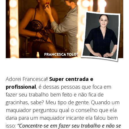
Adorei Francesca!!
Super centrada e
profissional
, é dessas pessoas que foca em
fazer seu trabalho bem feito e não fica de
gracinhas, sabe? Meu tipo de gente. Quando um
maquiador perguntou qual o conselho que ela
daria para um maquiador inicante ela falou bem
isso:
“Concentre-se em fazer seu trabalho e não se