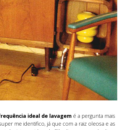
frequência ideal de lavagem
é a pergunta mais
uper me identifico, já que com a raiz oleosa e as