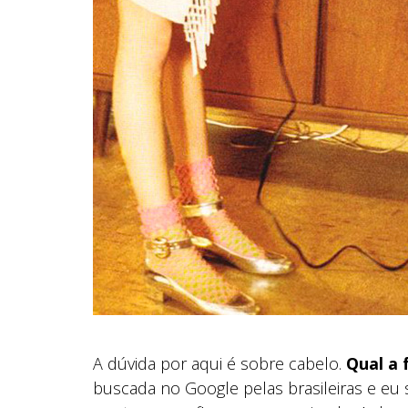
A dúvida por aqui é sobre cabelo.
Qual a 
buscada no Google pelas brasileiras e eu s