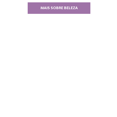
MAIS SOBRE BELEZA