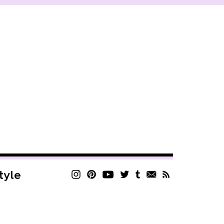
style