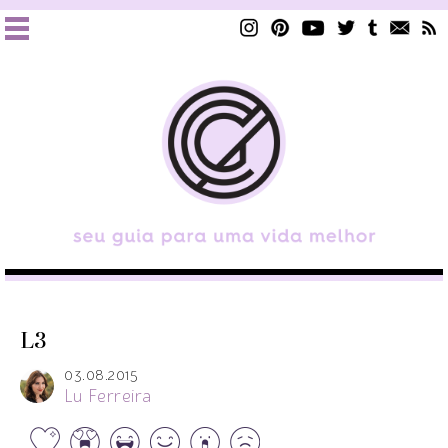
L3
03.08.2015
Lu Ferreira