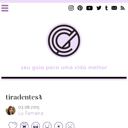
tiradentes4
03.08.2015
Lu Ferreira