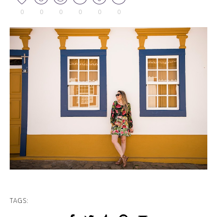
0
0
0
0
0
0
TAGS: