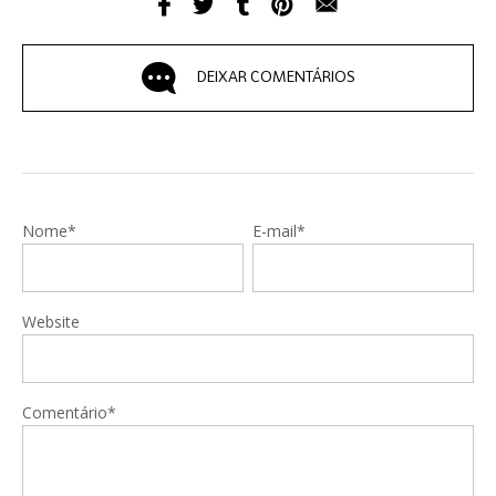
DEIXAR COMENTÁRIOS
Nome*
E-mail*
Website
Comentário*