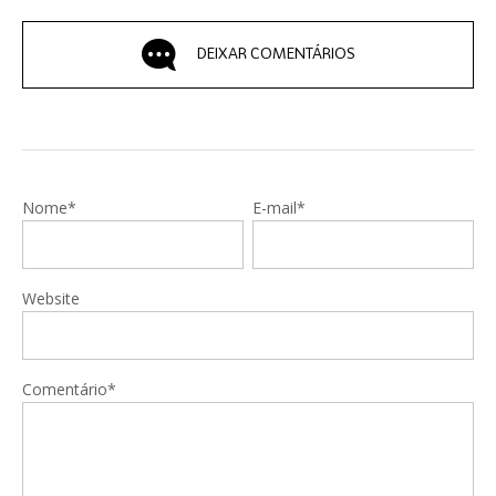
DEIXAR COMENTÁRIOS
Nome*
E-mail*
Website
Comentário*