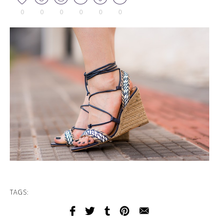
0
0
0
0
0
0
TAGS: