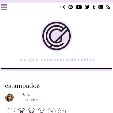
estampado5
19.08.2015
Lu Ferreira