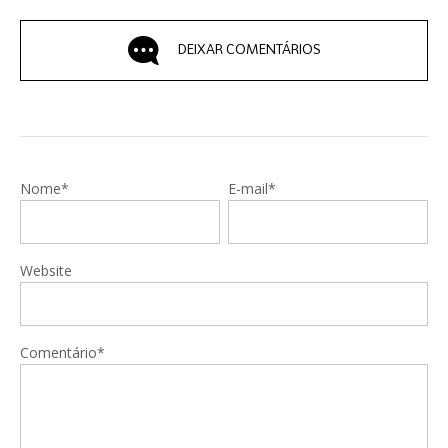
DEIXAR COMENTÁRIOS
Nome*
E-mail*
Website
Comentário*