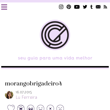
morangobrigadeiro4
16.07.2015
Lu Ferreira