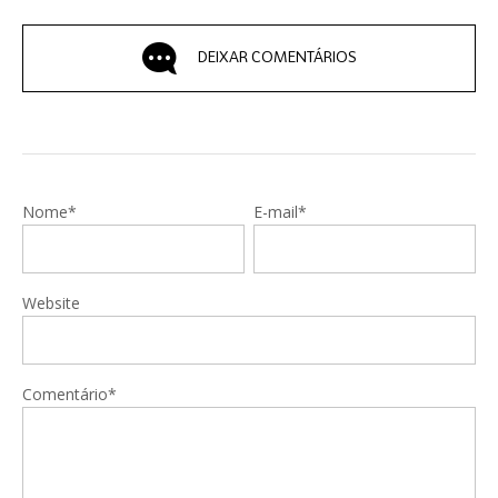
DEIXAR COMENTÁRIOS
Nome*
E-mail*
Website
Comentário*