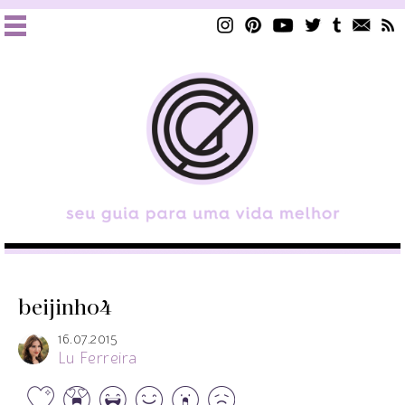
beijinho4
16.07.2015
Lu Ferreira