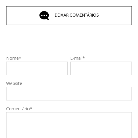
DEIXAR COMENTÁRIOS
Nome*
E-mail*
Website
Comentário*