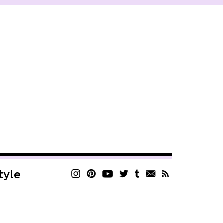
style