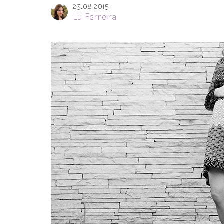
23.08.2015
Lu Ferreira