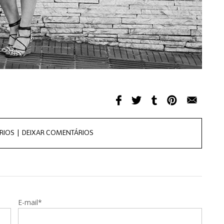
RIOS |
DEIXAR COMENTÁRIOS
E-mail*