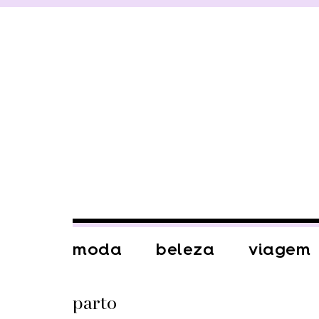
moda
beleza
viagem
parto