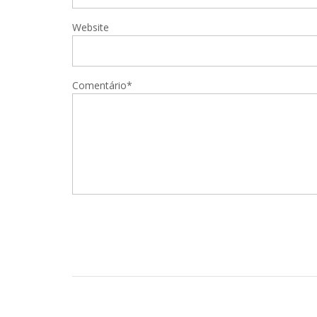
Website
Comentário*