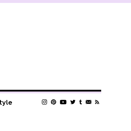
style