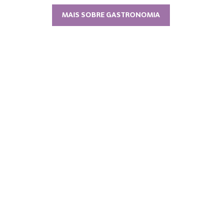
MAIS SOBRE GASTRONOMIA