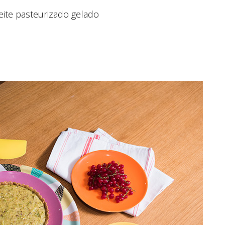
eite pasteurizado gelado