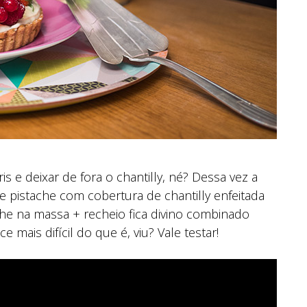
 e deixar de fora o chantilly, né? Dessa vez a
e pistache com cobertura de chantilly enfeitada
he na massa + recheio fica divino combinado
 mais difícil do que é, viu? Vale testar!