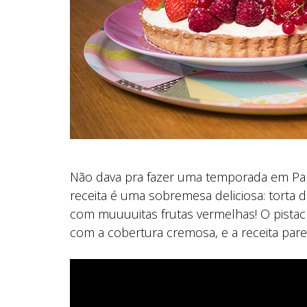
Não dava pra fazer uma temporada em Paris
receita é uma sobremesa deliciosa: torta d
com muuuuitas frutas vermelhas! O pistac
com a cobertura cremosa, e a receita parece