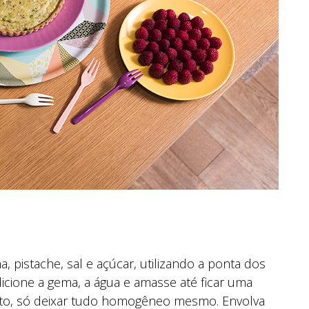
, pistache, sal e açúcar, utilizando a ponta dos
icione a gema, a água e amasse até ficar uma
to, só deixar tudo homogêneo mesmo. Envolva