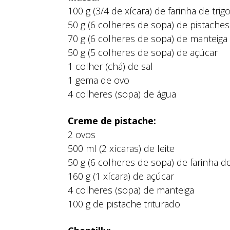
100 g (3/4 de xícara) de farinha de trig
50 g (6 colheres de sopa) de pistache
70 g (6 colheres de sopa) de manteiga
50 g (5 colheres de sopa) de açúcar
1 colher (chá) de sal
1 gema de ovo
4 colheres (sopa) de água
Creme de pistache:
2 ovos
500 ml (2 xícaras) de leite
50 g (6 colheres de sopa) de farinha de
160 g (1 xícara) de açúcar
4 colheres (sopa) de manteiga
100 g de pistache triturado