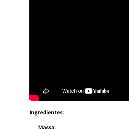
Ingredientes:
Massa: