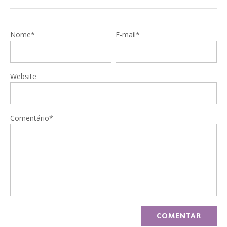
Nome*
E-mail*
Website
Comentário*