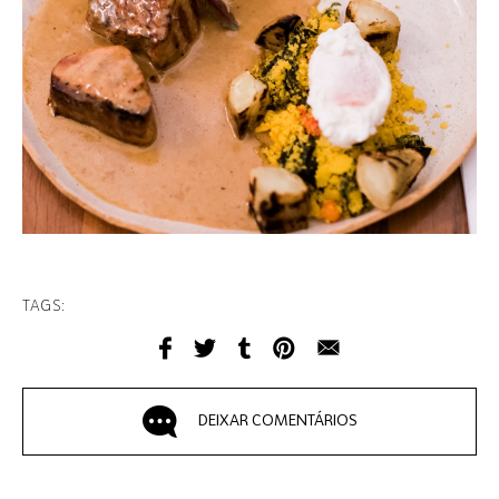
TAGS:
DEIXAR COMENTÁRIOS