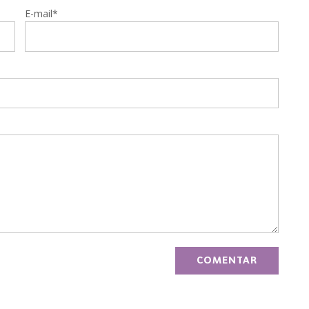
E-mail*