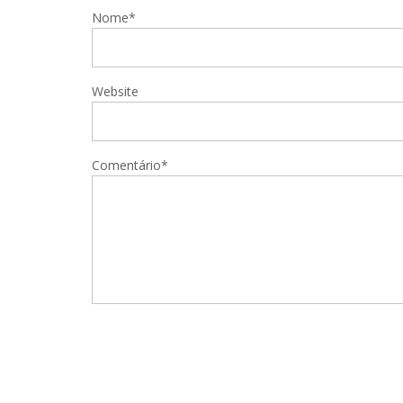
Nome*
Website
Comentário*