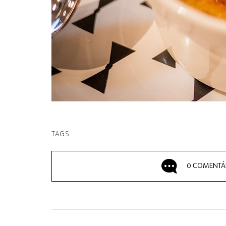
TAGS:
0 COMENTÁ