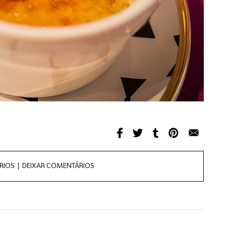
RIOS |
DEIXAR COMENTÁRIOS