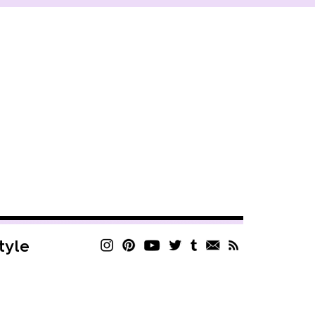
style