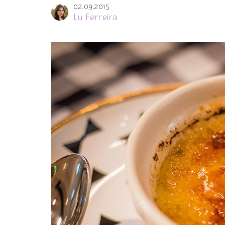
02.09.2015
Lu Ferreira