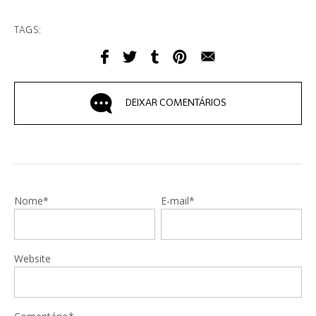
TAGS:
DEIXAR COMENTÁRIOS
Nome*
E-mail*
Website