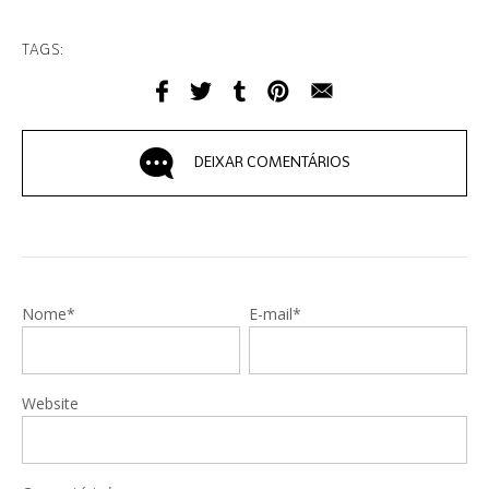
TAGS:
DEIXAR COMENTÁRIOS
Nome*
E-mail*
Website