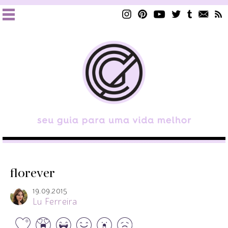
florever
19.09.2015
Lu Ferreira