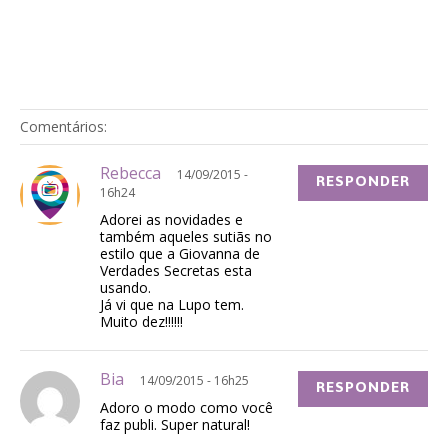
Comentários:
Rebecca
14/09/2015 -
RESPONDER
16h24
Adorei as novidades e
também aqueles sutiãs no
estilo que a Giovanna de
Verdades Secretas esta
usando.
Já vi que na Lupo tem.
Muito dez!!!!!!
Bia
14/09/2015 - 16h25
RESPONDER
Adoro o modo como você
faz publi. Super natural!