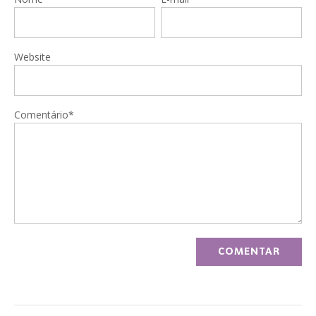
Website
Comentário*