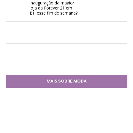
inauguração da maaior
loja da Forever 21 em
BH,esse fim de semana?
MAIS SOBRE MODA