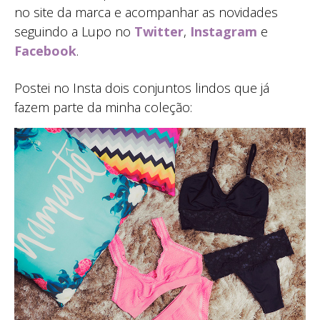
no site da marca e acompanhar as novidades
seguindo a Lupo no
Twitter
,
Instagram
e
Facebook
.
Postei no Insta dois conjuntos lindos que já
fazem parte da minha coleção: