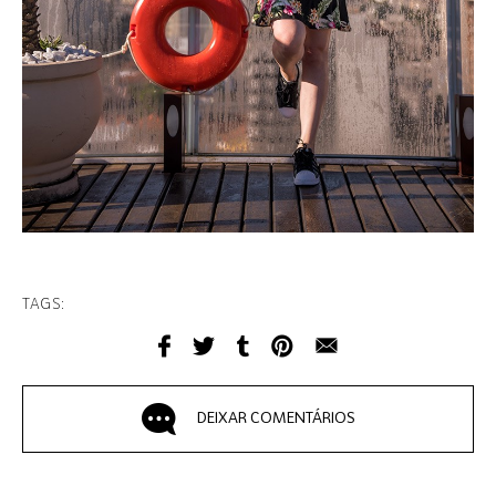
TAGS:
DEIXAR COMENTÁRIOS