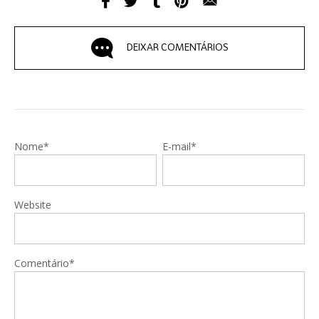
DEIXAR COMENTÁRIOS
Nome*
E-mail*
Website
Comentário*