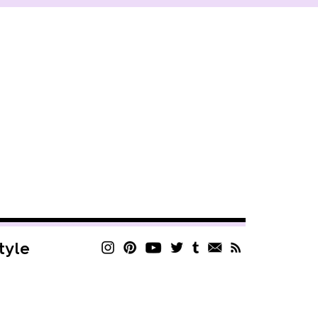
style