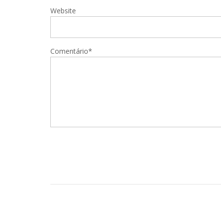
Website
Comentário*