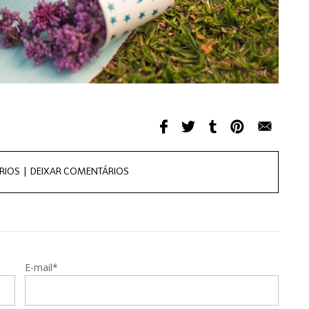
RIOS |
DEIXAR COMENTÁRIOS
E-mail*