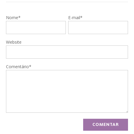
Nome*
E-mail*
Website
Comentário*