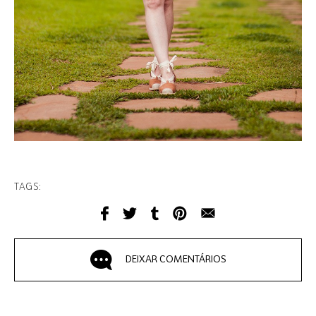
TAGS:
DEIXAR COMENTÁRIOS